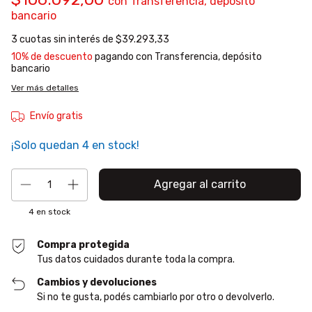
con
Transferencia, depósito
bancario
3
cuotas sin interés de
$39.293,33
10% de descuento
pagando con Transferencia, depósito
bancario
Ver más detalles
Envío gratis
¡Solo quedan
4
en stock!
4
en stock
Compra protegida
Tus datos cuidados durante toda la compra.
Cambios y devoluciones
Si no te gusta, podés cambiarlo por otro o devolverlo.