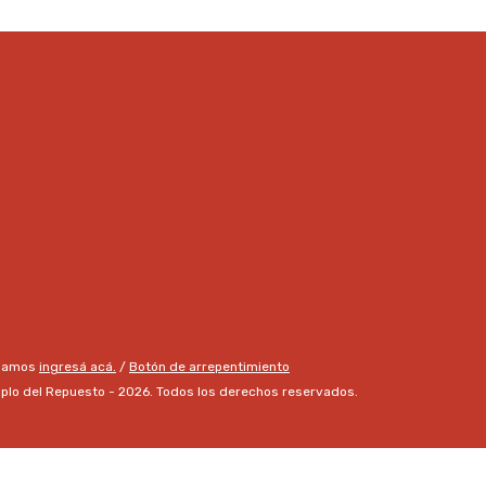
clamos
ingresá acá.
/
Botón de arrepentimiento
plo del Repuesto - 2026. Todos los derechos reservados.