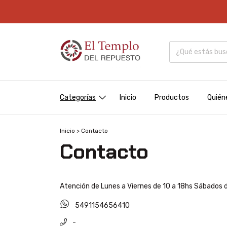
Categorías
Inicio
Productos
Quién
Inicio
>
Contacto
Contacto
Atención de Lunes a Viernes de 10 a 18hs Sábados d
5491154656410
-