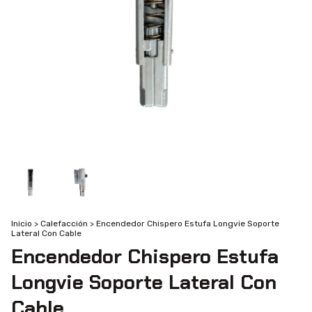
Inicio
>
Calefacción
>
Encendedor Chispero Estufa Longvie Soporte
Lateral Con Cable
Encendedor Chispero Estufa
Longvie Soporte Lateral Con
Cable