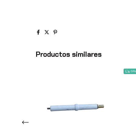
Productos similares
GRA