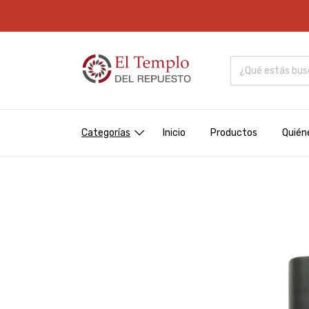
Categorías
Inicio
Productos
Quién