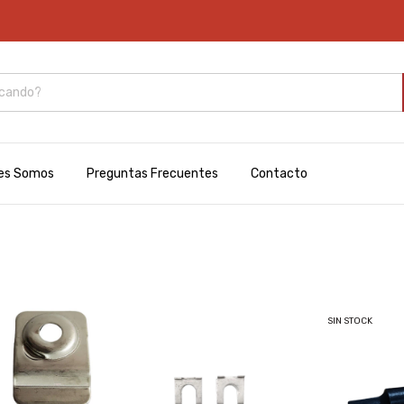
ENVI
es Somos
Preguntas Frecuentes
Contacto
SIN STOCK