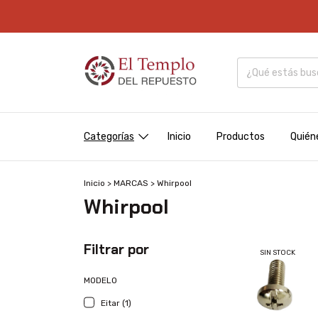
Categorías
Inicio
Productos
Quién
Inicio
>
MARCAS
>
Whirpool
Whirpool
Filtrar por
SIN STOCK
MODELO
Eitar (1)